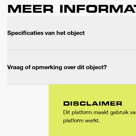
MEER INFORMA
Specificaties van het object
Vraag of opmerking over dit object?
DISCLAIMER
Dit platform maakt gebruik va
platform werkt.