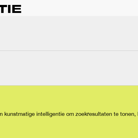
TIE
n kunstmatige intelligentie om zoekresultaten te tonen,