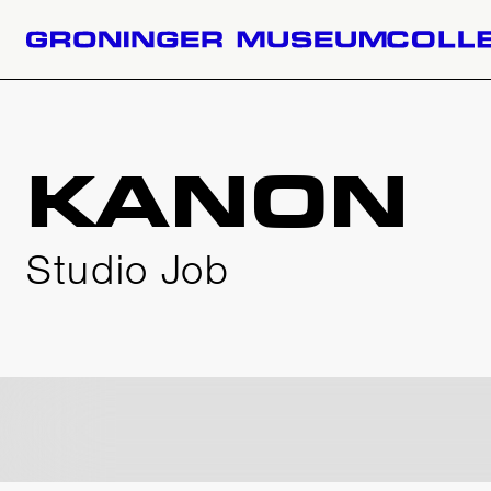
KANON
Studio Job