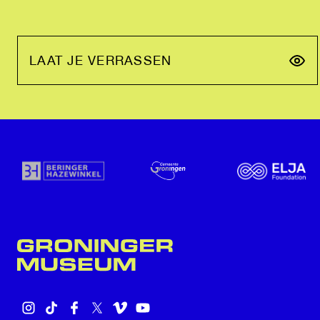
LAAT JE VERRASSEN