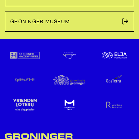
GRONINGER MUSEUM