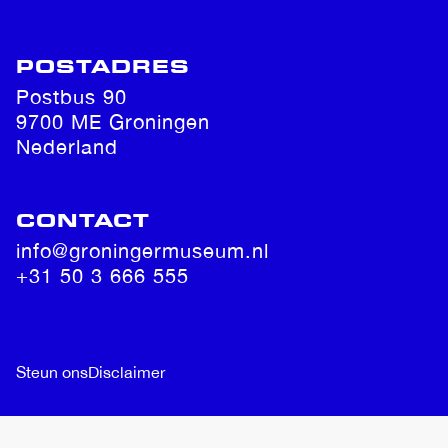
POSTADRES
Postbus 90
9700 ME Groningen
Nederland
CONTACT
info@groningermuseum.nl
+31 50 3 666 555
Steun ons
Disclaimer