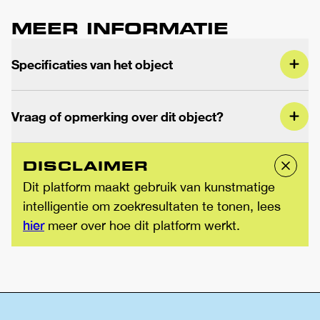
MEER INFORMATIE
Specificaties van het object
Vraag of opmerking over dit object?
DISCLAIMER
Dit platform maakt gebruik van kunstmatige
intelligentie om zoekresultaten te tonen, lees
hier
meer over hoe dit platform werkt.