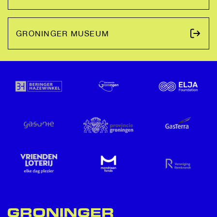
GRONINGER MUSEUM