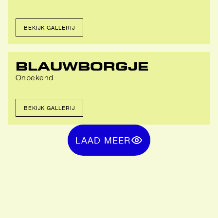
BEKIJK GALLERIJ
BLAUWBORGJE
Onbekend
BEKIJK GALLERIJ
LAAD MEER