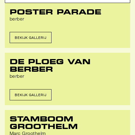
Zoeken
POSTER PARADE
berber
BEKIJK GALLERIJ
DE PLOEG VAN
BERBER
berber
BEKIJK GALLERIJ
STAMBOOM
GROOTHELM
Marc Groothelm