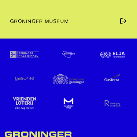
GRONINGER MUSEUM