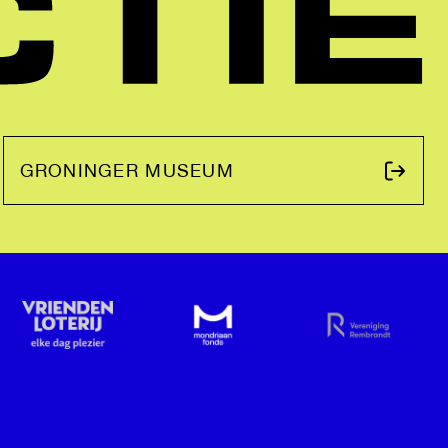
GRONINGER MUSEUM