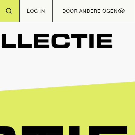
LOG IN
DOOR ANDERE OGEN
LLECTIE