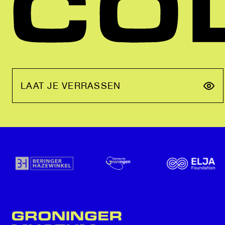
LAAT JE VERRASSEN