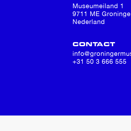
Museumeiland 1
9711 ME Groninge
Nederland
CONTACT
info@groningermu
+31 50 3 666 555