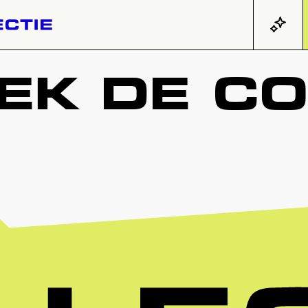
K DE CO