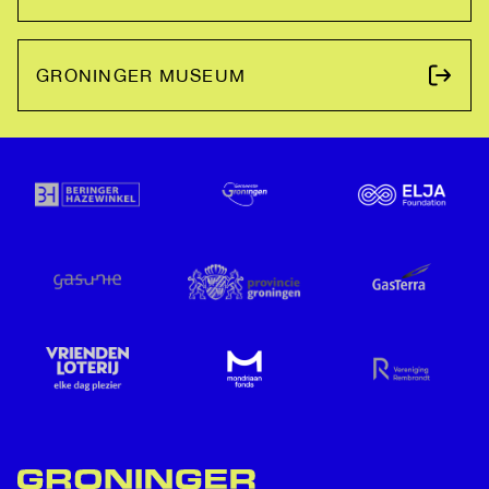
GRONINGER MUSEUM