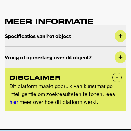
MEER INFORMATIE
Specificaties van het object
Vraag of opmerking over dit object?
DISCLAIMER
Dit platform maakt gebruik van kunstmatige
intelligentie om zoekresultaten te tonen, lees
hier
meer over hoe dit platform werkt.