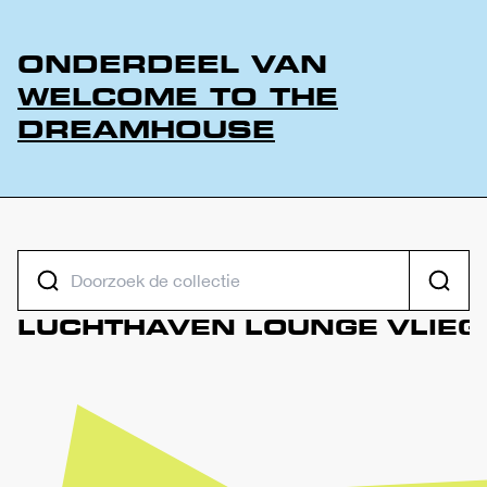
ONDERDEEL VAN
WELCOME TO THE
DREAMHOUSE
DOORZOEK DE COLLECTIE
Zoeke
LUCHTHAVEN
LOUNGE
VLIEG