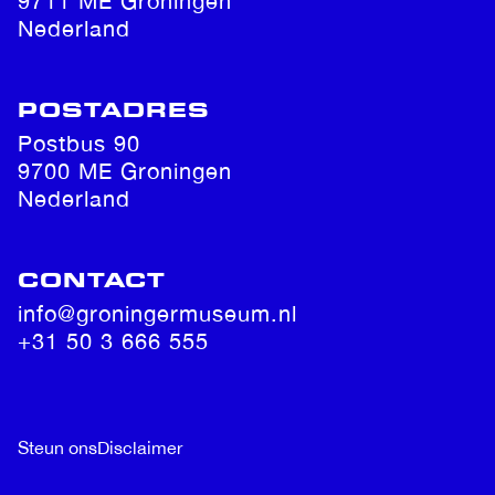
9711 ME Groningen
Nederland
POSTADRES
Postbus 90
9700 ME Groningen
Nederland
CONTACT
info@groningermuseum.nl
+31 50 3 666 555
Steun ons
Disclaimer