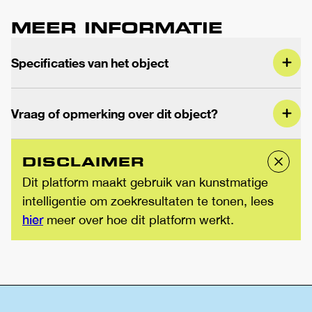
MEER INFORMATIE
Specificaties van het object
Vraag of opmerking over dit object?
DISCLAIMER
Dit platform maakt gebruik van kunstmatige
intelligentie om zoekresultaten te tonen, lees
hier
meer over hoe dit platform werkt.