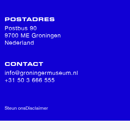
POSTADRES
Postbus 90
9700 ME Groningen
Nederland
CONTACT
info@groningermuseum.nl
+31 50 3 666 555
Steun ons
Disclaimer