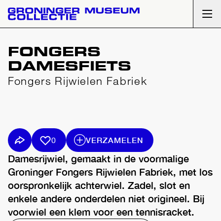
Ope
FONGERS
DAMESFIETS
Fongers Rijwielen Fabriek
VERZAMELEN
0
Damesrijwiel, gemaakt in de voormalige
Groninger Fongers Rijwielen Fabriek, met los
oorspronkelijk achterwiel. Zadel, slot en
enkele andere onderdelen niet origineel. Bij
voorwiel een klem voor een tennisracket.