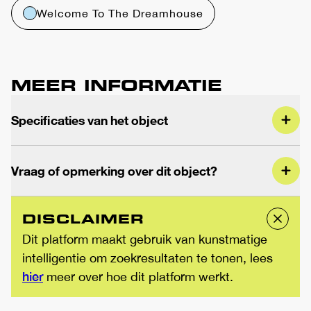
Welcome To The Dreamhouse
MEER INFORMATIE
Specificaties van het object
Vraag of opmerking over dit object?
DISCLAIMER
Dit platform maakt gebruik van kunstmatige
intelligentie om zoekresultaten te tonen, lees
hier
meer over hoe dit platform werkt.