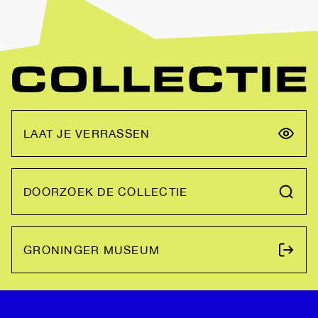
LAAT JE VERRASSEN
DOORZOEK DE COLLECTIE
GRONINGER MUSEUM