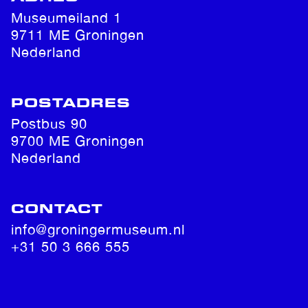
Museumeiland 1
9711 ME Groningen
Nederland
POSTADRES
Postbus 90
9700 ME Groningen
Nederland
CONTACT
info@groningermuseum.nl
+31 50 3 666 555