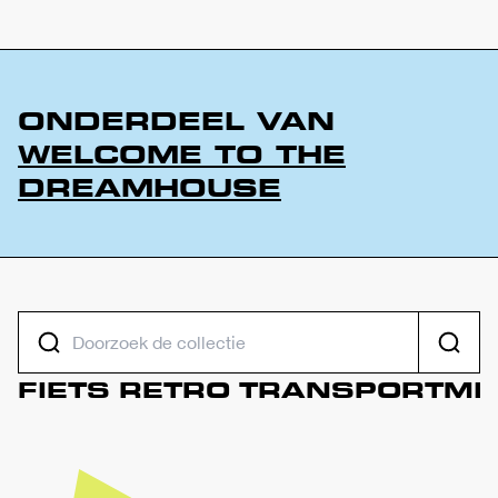
ONDERDEEL VAN
WELCOME TO THE
DREAMHOUSE
DOORZOEK DE COLLECTIE
Zoeke
FIETS
RETRO
TRANSPORTMI